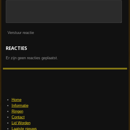
Verstuur reactie
REACTIES
Er zijn geen reacties geplaatst.
Home
Informatie
Ringen
Contact
Lid Worden
Laatste nieuws