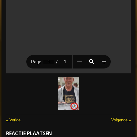
«
Vorige
Volgende
»
REACTIE PLAATSEN