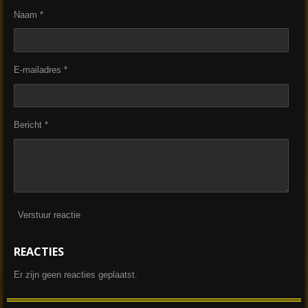
Naam *
E-mailadres *
Bericht *
Verstuur reactie
REACTIES
Er zijn geen reacties geplaatst.