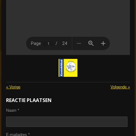
«
Vorige
Volgende
»
REACTIE PLAATSEN
Naam *
E-mailadres *