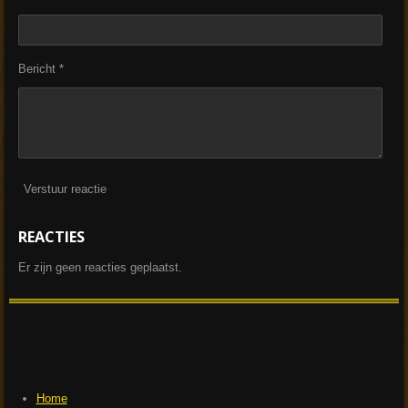
Bericht *
Verstuur reactie
REACTIES
Er zijn geen reacties geplaatst.
Home